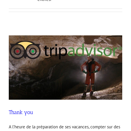
Thank you
A l’heure de la préparation de ses vacances, compter sur des