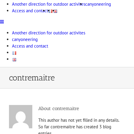
Another direction for outdoor activites
canyoneering
Access and contact
Another direction for outdoor activites
canyoneering
Access and contact
contremaitre
About
contremaitre
This author has not yet filled in any details.
So far contremaitre has created 3 blog
entries.