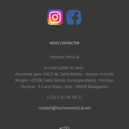
NOUS CONTACTER
Horizon Vertical
Accueil juillet et août :
Ancienne gare SNCF de Saint-Girons - Avenue Aristide
Bergès - 09200 Saint Girons Correspondance : Horizon
Vertical - 9 Carrè Raou - Alas - 09800 Balaguères
(+33) 5 61 96 08 22
contact@horizonvertical.net
ACCÈS