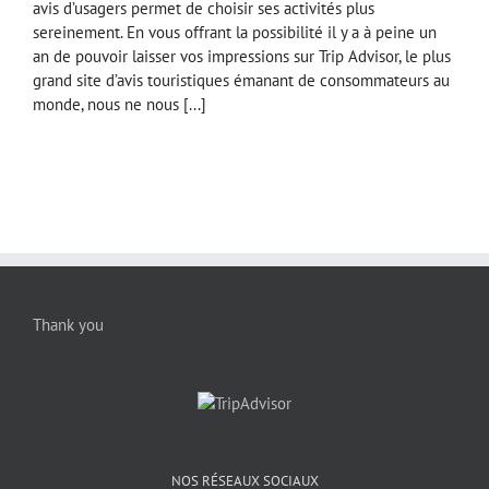
avis d’usagers permet de choisir ses activités plus
sereinement. En vous offrant la possibilité il y a à peine un
an de pouvoir laisser vos impressions sur Trip Advisor, le plus
grand site d’avis touristiques émanant de consommateurs au
monde, nous ne nous [...]
Thank you
NOS RÉSEAUX SOCIAUX