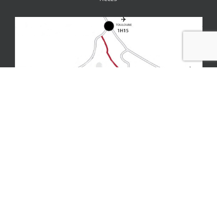
Copyright All Rights Reserved © 2012 - Horizon Vertical