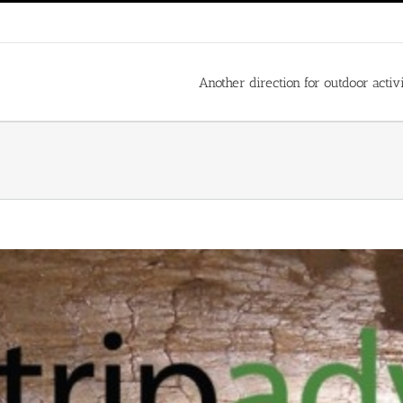
Another direction for outdoor activ