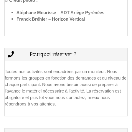
© Crédit photo :
Stéphane Meurisse – ADT Ariège Pyrénées
Spéléologie
Franck Bréhier – Horizon Vertical
Escalade
Pourquoi réserver ?
Infos pratiques
Toutes nos activités sont encadrées par un moniteur. Nous
formons les groupes en fonction des demandes et du niveau de
chaque participant. Nous avons besoin aussi de préparer à
l’avance le matériel nécessaire à l’activité. La réservation est
obligatoire et plus tôt vous nous contactez, mieux nous
répondrons à vos attentes.