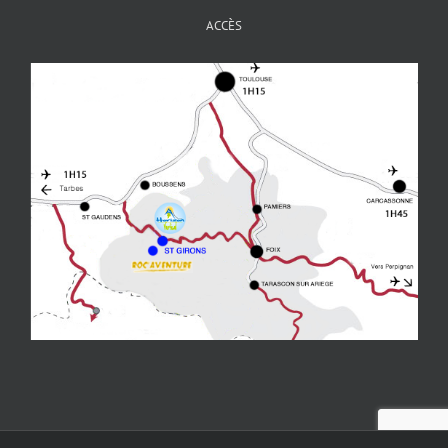
ACCÈS