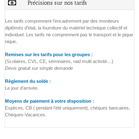
Précisions sur nos tarifs
Les tarifs comprennent l’encadrement par des moniteurs
diplômés d’état, la fourniture du matériel technique collectif et
individuel. Les tarifs ne comprennent pas le transport et le pique
nique.
Remises sur les tarifs pour les groupes :
(Scolaires, CVL, CE, séminaires, raid multi activité…)
Devis gratuit sur simple demande
Règlement du solde :
Le jour d’arrivée.
Moyens de paiement à votre disposition
:
Espèces, CB ( pendant l’été uniquement), chèques bancaires,
Chèques-Vacances.