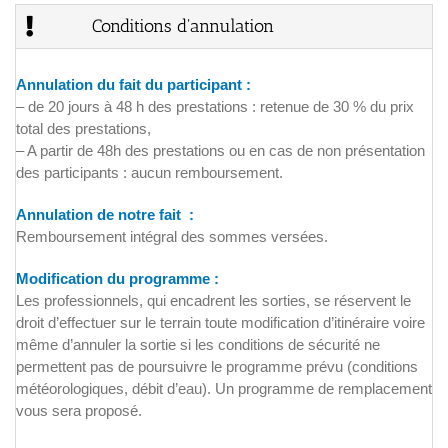
Conditions d'annulation
Annulation du fait du participant
:
– de 20 jours à 48 h des prestations : retenue de 30 % du prix
total des prestations,
– A partir de 48h des prestations ou en cas de non présentation
des participants : aucun remboursement.
Annulation de notre fait
:
Remboursement intégral des sommes versées.
Modification du programme
:
Les professionnels, qui encadrent les sorties, se réservent le
droit d’effectuer sur le terrain toute modification d’itinéraire voire
même d’annuler la sortie si les conditions de sécurité ne
permettent pas de poursuivre le programme prévu (conditions
météorologiques, débit d’eau). Un programme de remplacement
vous sera proposé.