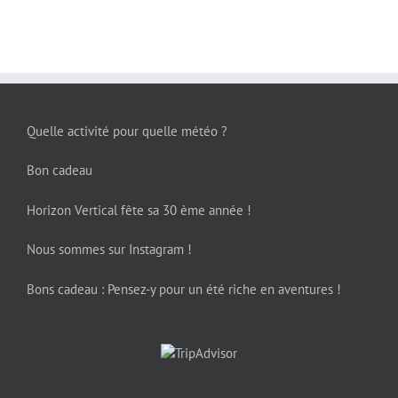
Quelle activité pour quelle météo ?
Bon cadeau
Horizon Vertical fête sa 30 ème année !
Nous sommes sur Instagram !
Bons cadeau : Pensez-y pour un été riche en aventures !