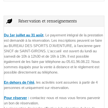
Réservation et renseignements
D
u 1er juillet au 31 août
, Le payement intégral de la prestation
est demandé à la réservation. Les inscriptions peuvent se faire
au BUREAU DES SPORTS D’AVENTURE, à l’ancienne gare
SNCF de SAINT-GIRONS. L‘accueil est ouvert du lundi au
samedi de 10h à 12h30 et de 16h à 19h. Il est possible
également de les faire par téléphone au 05.61.96.08.22. Nous
sommes équipés pour la vente à distance et le règlement est
possible directement au téléphone.
En dehors de l’été
,
les activités sont assurées à partir de 4
personnes et uniquement sur réservation.
Pour réserver
:
contactez nous et nous vous ferons parvenir
un bon de réservation.