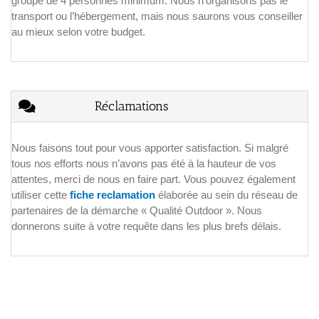
groupe de 4 personnes minimum. Nous n’organisons pas le
transport ou l’hébergement, mais nous saurons vous conseiller
au mieux selon votre budget.
Réclamations
Nous faisons tout pour vous apporter satisfaction. Si malgré
tous nos efforts nous n’avons pas été à la hauteur de vos
attentes, merci de nous en faire part. Vous pouvez également
utiliser cette
fiche reclamation
élaborée au sein du réseau de
partenaires de la démarche « Qualité Outdoor ». Nous
donnerons suite à votre requête dans les plus brefs délais.