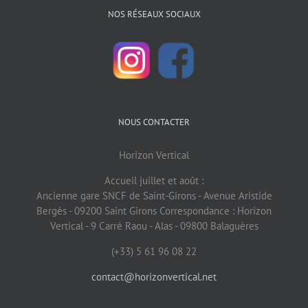
NOS RÉSEAUX SOCIAUX
NOUS CONTACTER
Horizon Vertical
Accueil juillet et août :
Ancienne gare SNCF de Saint-Girons - Avenue Aristide
Bergès - 09200 Saint Girons Correspondance : Horizon
Vertical - 9 Carrè Raou - Alas - 09800 Balaguères
(+33) 5 61 96 08 22
contact@horizonvertical.net