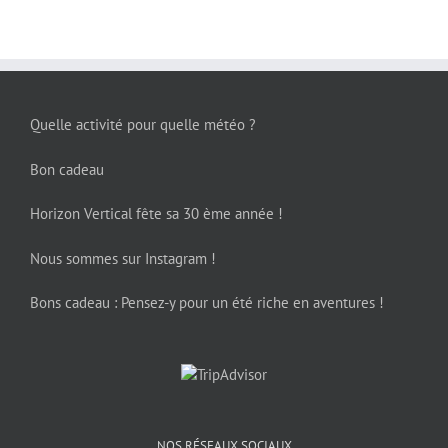
Quelle activité pour quelle météo ?
Bon cadeau
Horizon Vertical fête sa 30 ème année !
Nous sommes sur Instagram !
Bons cadeau : Pensez-y pour un été riche en aventures !
NOS RÉSEAUX SOCIAUX