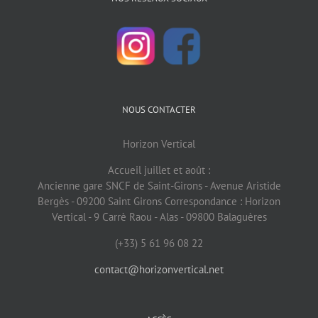
NOUS CONTACTER
Horizon Vertical
Accueil juillet et août :
Ancienne gare SNCF de Saint-Girons - Avenue Aristide
Bergès - 09200 Saint Girons Correspondance : Horizon
Vertical - 9 Carrè Raou - Alas - 09800 Balaguères
(+33) 5 61 96 08 22
contact@horizonvertical.net