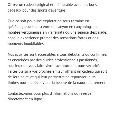
Offrez un cadeau original et mémorable avec nos bons
cadeaux pour des sports d’aventure !
Que ce soit pour une exploration sous-terraine en
spéléologie, une descente de canyon en canyoning, une
montée vertigineuse en via ferrata ou une séance d’escalade,
chaque expérience promet des sensations fortes et des
moments inoubliables.
Nos activités sont accessibles à tous, débutants ou confirmés,
et encadrées par des guides professionnels passionnés,
soucieux de vous faire vivre l’aventure en toute sécurité.
Faites plaisir à vos proches en leur offrant un cadeau qui sort
de l’ordinaire, et qui leur permettra de repousser leurs
limites tout en découvrant la beauté de la nature autrement.
Contactez-nous pour plus d’informations ou réserver
directement en ligne !